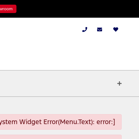
wroom
ystem Widget Error(Menu.Text): error:]